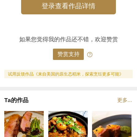
登录查看作品详情
如果您觉得我的作品还不错，欢迎赞赏
赞赏支持
试用反馈作品《来自美国的原生态稻米，探索烹饪更多可能》
Ta的作品
更多...