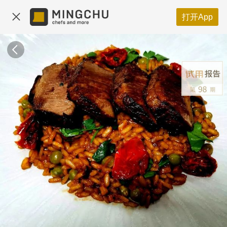
打开App