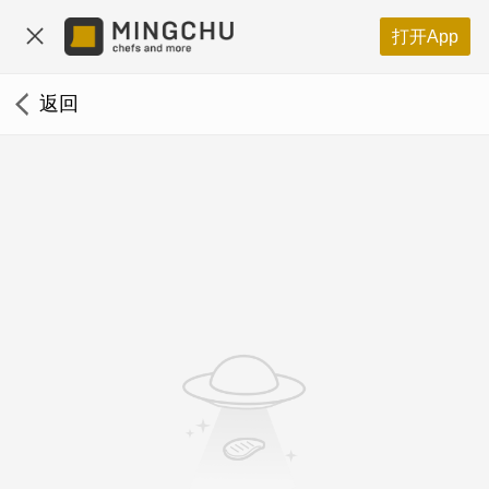
打开App
返回